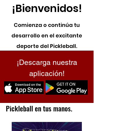
¡Bienvenidos!
Comienza o continúa tu
desarrollo en el excitante
deporte d
el Pickleball.
¡Descarga nuestra
aplicación!
Pickleball en tus manos.