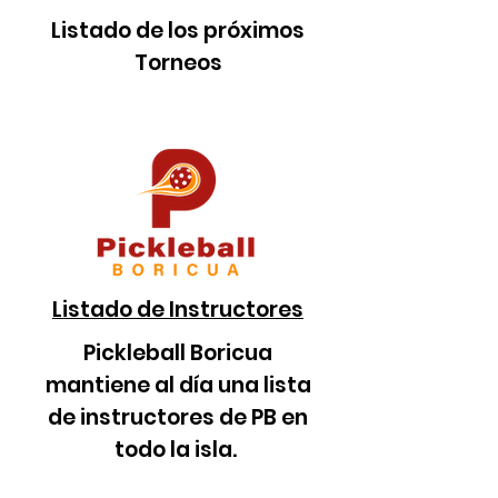
Listado de los próximos
Torneos
Listado de Instructores
Pickleball Boricua
mantiene al día una lista
de instructores de PB en
todo la isla.