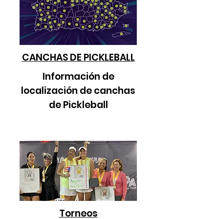
CANCHAS DE PICKLEBALL
Información de
localización de canchas
de Pickleball
Torneos