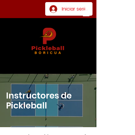
Iniciar sesión
Instructores de
Pickleball