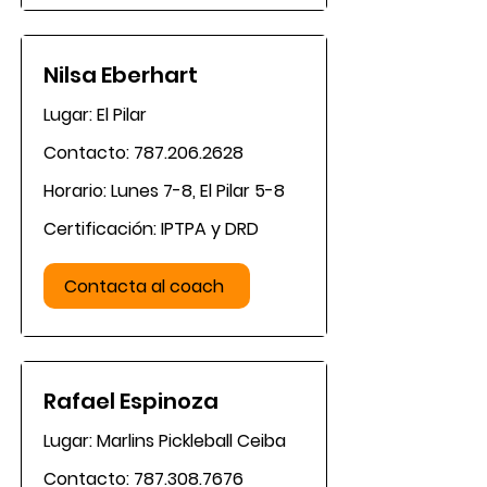
Nilsa Eberhart
Lugar: El Pilar
Contacto:
787.206.2628
Horario: Lunes 7-8, El Pilar 5-8
Certificación: IPTPA y DRD
Contacta al coach
Rafael Espinoza
Lugar: Marlins Pickleball Ceiba
Contacto:
787.308.7676