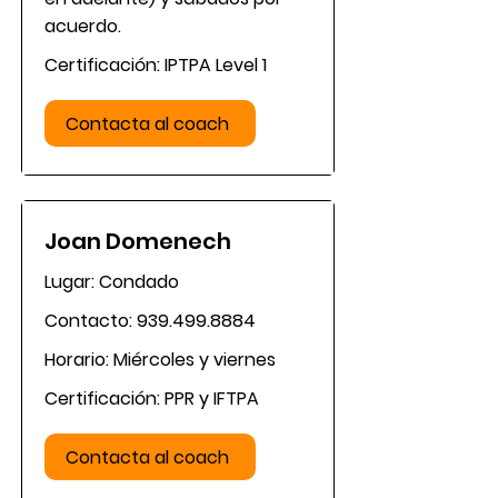
acuerdo.
Certificación: IPTPA Level 1
Contacta al coach
Joan Domenech
Lugar: Condado
Contacto:
939.499.8884
Horario: Miércoles y viernes
Certificación: PPR y IFTPA
Contacta al coach