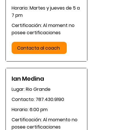
Horario: Martes y jueves de 5 a
7 pm
Certificación: Al moment no
posee certificaciones
Contacta al coach
Ian Medina
Lugar: Rio Grande
Contacto:
787.430.9190
Horario: 6:00 pm
Certificación: Al momento no
posee certificaciones