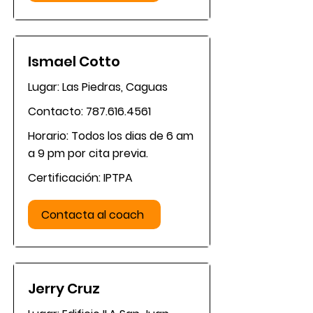
Ismael Cotto
Lugar: Las Piedras, Caguas
Contacto:
787.616.4561
Horario: Todos los dias de 6 am
a 9 pm por cita previa.
Certificación: IPTPA
Contacta al coach
Jerry Cruz