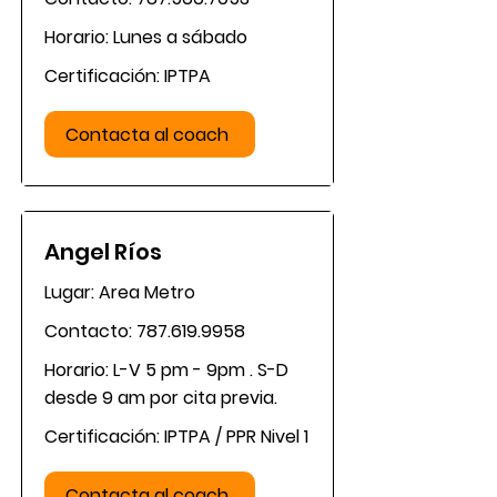
Horario: Lunes a sábado
Certificación: IPTPA
Contacta al coach
Angel Ríos
Lugar: Area Metro
Contacto:
787.619.9958
Horario: L-V 5 pm - 9pm . S-D
desde 9 am por cita previa.
Certificación: IPTPA / PPR Nivel 1
Contacta al coach