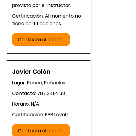
provista por el instructor.
Certificación: Al momento no
tiene certificaciones.
Contacta al coach
Javier Colón
Lugar: Ponce, Peñuelas
Contacto:
787.241.4133
Horario: N/A
Certificación: PPR Level 1
Contacta al coach