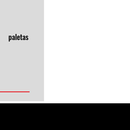
paletas